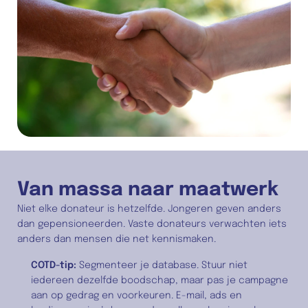
Van massa naar maatwerk
Niet elke donateur is hetzelfde. Jongeren geven anders 
dan gepensioneerden. Vaste donateurs verwachten iets 
anders dan mensen die net kennismaken.
COTD-tip:
 Segmenteer je database. Stuur niet 
iedereen dezelfde boodschap, maar pas je campagne 
aan op gedrag en voorkeuren. E-mail, ads en 