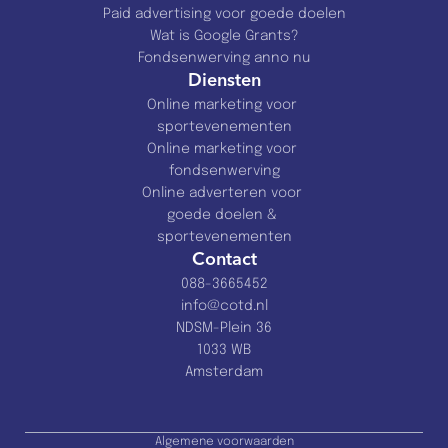
Paid advertising voor goede doelen
Wat is Google Grants?
Fondsenwerving anno nu
Diensten
Online marketing voor 
sportevenementen
Online marketing voor 
fondsenwerving
Online adverteren voor 
goede doelen & 
sportevenementen
Contact
088-3665452
info@cotd.nl
NDSM-Plein 36
1033 WB
Amsterdam
Algemene voorwaarden